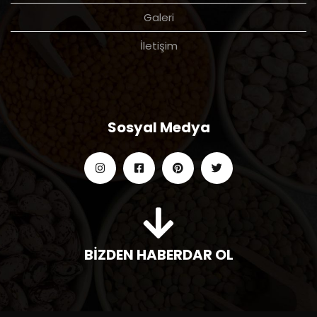
Galeri
İletişim
Sosyal Medya
BİZDEN HABERDAR OL