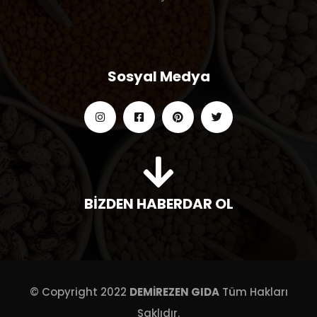
Sosyal Medya
BİZDEN HABERDAR OL
© Copyright 2022
DEMİREZEN GIDA
Tüm Hakları
Saklıdır.