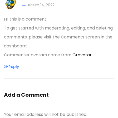
Kasım 14, 2022
Hi, this is a comment.
To get started with moderating, editing, and deleting
comments, please visit the Comments screen in the
dashboard.
Commenter avatars come from
Gravatar
.
Reply
Add a Comment
Your email address will not be published.