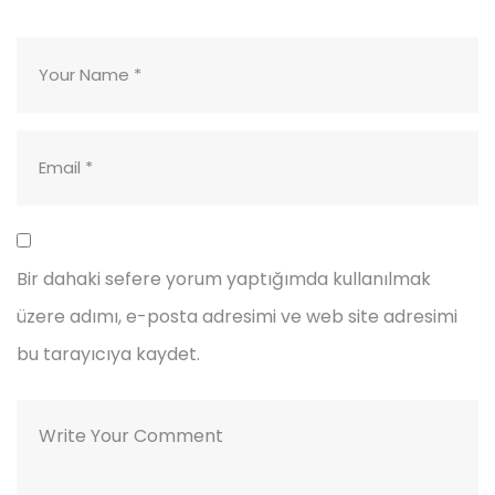
Bir dahaki sefere yorum yaptığımda kullanılmak
üzere adımı, e-posta adresimi ve web site adresimi
bu tarayıcıya kaydet.